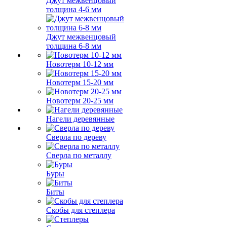
Джут межвенцовый
толщина 4-6 мм
Джут межвенцовый
толщина 6-8 мм
Новотерм 10-12 мм
Новотерм 15-20 мм
Новотерм 20-25 мм
Нагели деревянные
Сверла по дереву
Сверла по металлу
Буры
Биты
Скобы для степлера