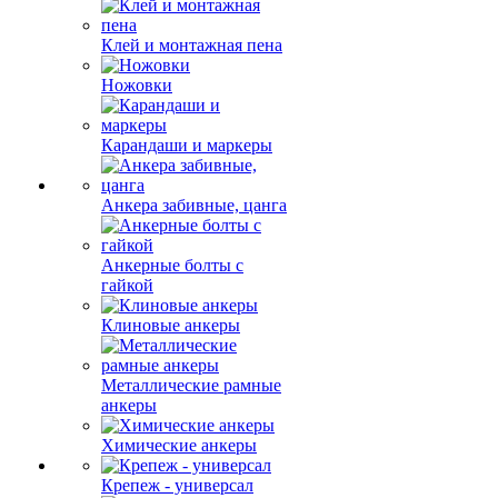
Клей и монтажная пена
Ножовки
Карандаши и маркеры
Анкера забивные, цанга
Анкерные болты с
гайкой
Клиновые анкеры
Металлические рамные
анкеры
Химические анкеры
Крепеж - универсал