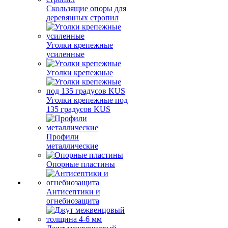
Скользящие опоры для
деревянных стропил
Уголки крепежные
усиленные
Уголки крепежные
Уголки крепежные под
135 градусов KUS
Профили
металлические
Опорные пластины
Антисептики и
огнебиозащита