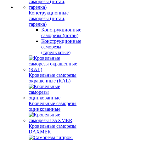
Конструкционные
саморезы (потай,
тарелка)
Конструкционные
саморезы (потай)
Конструкционные
саморезы
(тарельчатые)
Кровельные саморезы
окрашенные (RAL)
Кровельные саморезы
оцинкованные
Кровельные саморезы
DAXMER