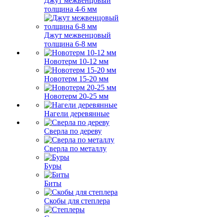
Джут межвенцовый
толщина 4-6 мм
Джут межвенцовый
толщина 6-8 мм
Новотерм 10-12 мм
Новотерм 15-20 мм
Новотерм 20-25 мм
Нагели деревянные
Сверла по дереву
Сверла по металлу
Буры
Биты
Скобы для степлера