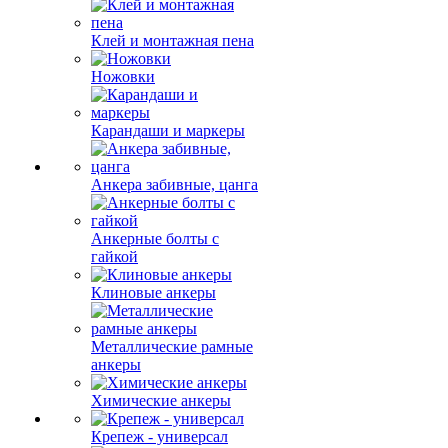
Клей и монтажная пена
Ножовки
Карандаши и маркеры
Анкера забивные, цанга
Анкерные болты с
гайкой
Клиновые анкеры
Металлические рамные
анкеры
Химические анкеры
Крепеж - универсал