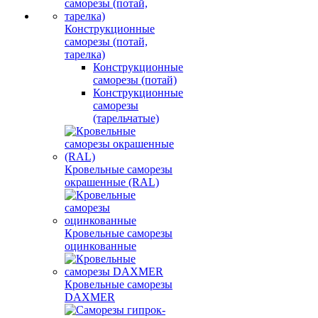
Конструкционные
саморезы (потай,
тарелка)
Конструкционные
саморезы (потай)
Конструкционные
саморезы
(тарельчатые)
Кровельные саморезы
окрашенные (RAL)
Кровельные саморезы
оцинкованные
Кровельные саморезы
DAXMER