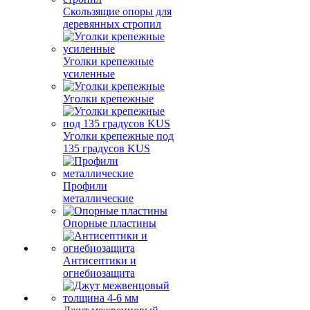
Скользящие опоры для
деревянных стропил
Уголки крепежные
усиленные
Уголки крепежные
Уголки крепежные под
135 градусов KUS
Профили
металлические
Опорные пластины
Антисептики и
огнебиозащита