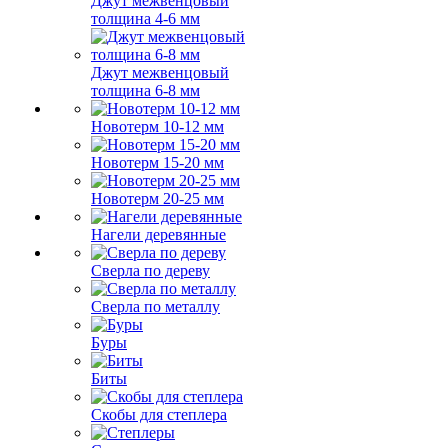
Джут межвенцовый
толщина 4-6 мм
Джут межвенцовый
толщина 6-8 мм
Новотерм 10-12 мм
Новотерм 15-20 мм
Новотерм 20-25 мм
Нагели деревянные
Сверла по дереву
Сверла по металлу
Буры
Биты
Скобы для степлера