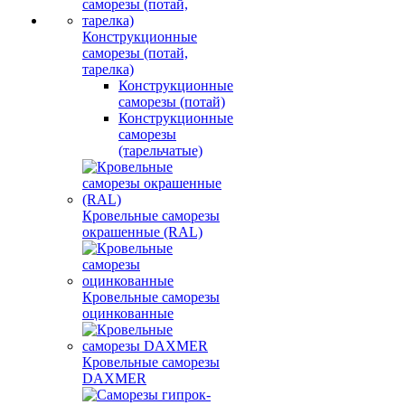
Конструкционные
саморезы (потай,
тарелка)
Конструкционные
саморезы (потай)
Конструкционные
саморезы
(тарельчатые)
Кровельные саморезы
окрашенные (RAL)
Кровельные саморезы
оцинкованные
Кровельные саморезы
DAXMER