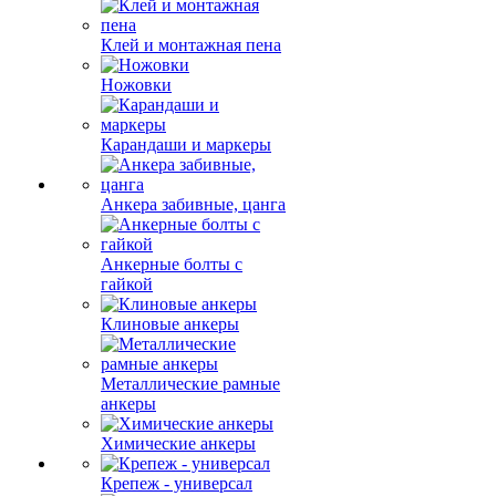
Клей и монтажная пена
Ножовки
Карандаши и маркеры
Анкера забивные, цанга
Анкерные болты с
гайкой
Клиновые анкеры
Металлические рамные
анкеры
Химические анкеры
Крепеж - универсал