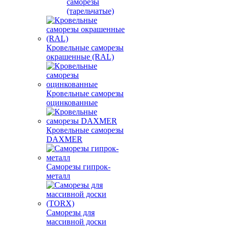
саморезы
(тарельчатые)
Кровельные саморезы
окрашенные (RAL)
Кровельные саморезы
оцинкованные
Кровельные саморезы
DAXMER
Саморезы гипрок-
металл
Саморезы для
массивной доски