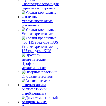
Скользящие опоры для
деревянных стропил
Уголки крепежные
усиленные
Уголки крепежные
Уголки крепежные под
135 градусов KUS
Профили
металлические
Опорные пластины
Антисептики и
огнебиозащита