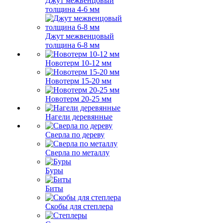
Джут межвенцовый
толщина 4-6 мм
Джут межвенцовый
толщина 6-8 мм
Новотерм 10-12 мм
Новотерм 15-20 мм
Новотерм 20-25 мм
Нагели деревянные
Сверла по дереву
Сверла по металлу
Буры
Биты
Скобы для степлера