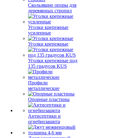
Скользящие опоры для
деревянных стропил
Уголки крепежные
усиленные
Уголки крепежные
Уголки крепежные под
135 градусов KUS
Профили
металлические
Опорные пластины
Антисептики и
огнебиозащита