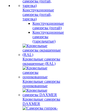
Конструкционные
саморезы (потай,
тарелка)
Конструкционные
саморезы (потай)
Конструкционные
саморезы
(тарельчатые)
Кровельные саморезы
окрашенные (RAL)
Кровельные саморезы
оцинкованные
Кровельные саморезы
DAXMER