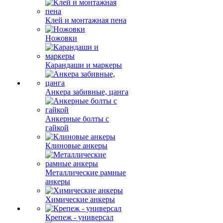
Клей и монтажная пена
Ножовки
Карандаши и маркеры
Анкера забивные, цанга
Анкерные болты с
гайкой
Клиновые анкеры
Металлические рамные
анкеры
Химические анкеры
Крепеж - универсал