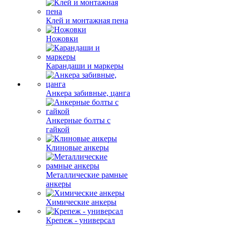
Клей и монтажная пена
Ножовки
Карандаши и маркеры
Анкера забивные, цанга
Анкерные болты с
гайкой
Клиновые анкеры
Металлические рамные
анкеры
Химические анкеры
Крепеж - универсал