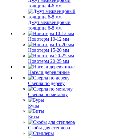
Джут межвенцовый
толщина 4-6 мм
Джут межвенцовый
толщина 6-8 мм
Новотерм 10-12 мм
Новотерм 15-20 мм
Новотерм 20-25 мм
Нагели деревянные
Сверла по дереву
Сверла по металлу
Буры
Биты
Скобы для степлера