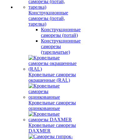
Конструкционные
саморезы (потай,
тарелка)
Конструкционные
саморезы (потай)
Конструкционные
саморезы
(тарельчатые)
Кровельные саморезы
окрашенные (RAL)
Кровельные саморезы
оцинкованные
Кровельные саморезы
DAXMER