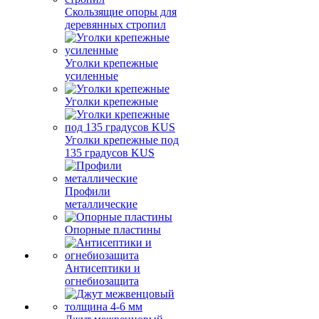
Скользящие опоры для
деревянных стропил
Уголки крепежные
усиленные
Уголки крепежные
Уголки крепежные под
135 градусов KUS
Профили
металлические
Опорные пластины
Антисептики и
огнебиозащита