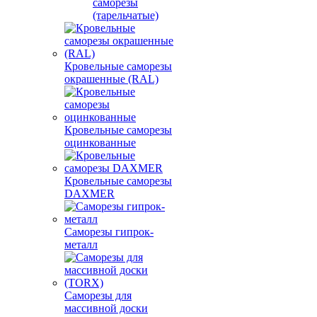
саморезы
(тарельчатые)
Кровельные саморезы
окрашенные (RAL)
Кровельные саморезы
оцинкованные
Кровельные саморезы
DAXMER
Саморезы гипрок-
металл
Саморезы для
массивной доски