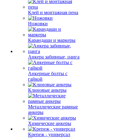
Клей и монтажная пена
Ножовки
Карандаши и маркеры
Анкера забивные, цанга
Анкерные болты с
гайкой
Клиновые анкеры
Металлические рамные
анкеры
Химические анкеры
Крепеж - универсал