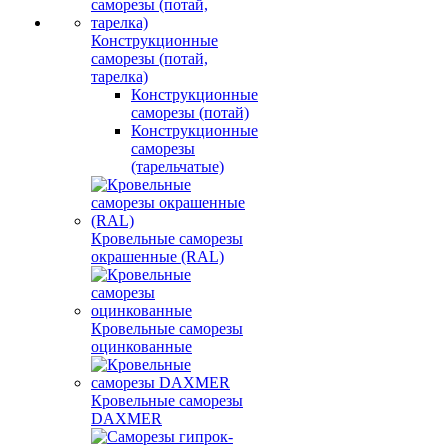
Конструкционные
саморезы (потай,
тарелка)
Конструкционные
саморезы (потай)
Конструкционные
саморезы
(тарельчатые)
Кровельные саморезы
окрашенные (RAL)
Кровельные саморезы
оцинкованные
Кровельные саморезы
DAXMER