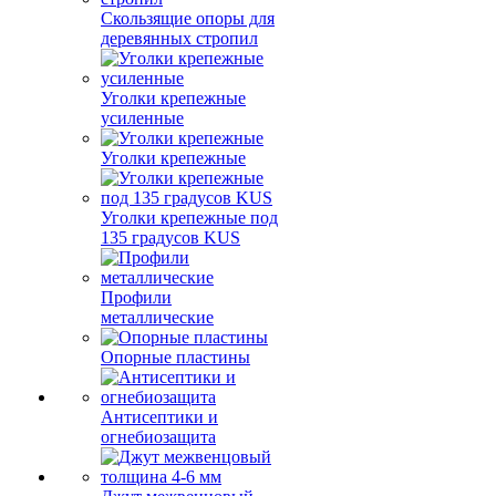
Скользящие опоры для
деревянных стропил
Уголки крепежные
усиленные
Уголки крепежные
Уголки крепежные под
135 градусов KUS
Профили
металлические
Опорные пластины
Антисептики и
огнебиозащита