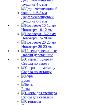
Джут межвенцовый
толщина 4-6 мм
Джут межвенцовый
толщина 6-8 мм
Новотерм 10-12 мм
Новотерм 15-20 мм
Новотерм 20-25 мм
Нагели деревянные
Сверла по дереву
Сверла по металлу
Буры
Биты
Скобы для степлера