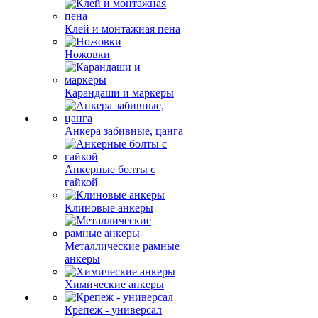
Клей и монтажная пена
Ножовки
Карандаши и маркеры
Анкера забивные, цанга
Анкерные болты с
гайкой
Клиновые анкеры
Металлические рамные
анкеры
Химические анкеры
Крепеж - универсал