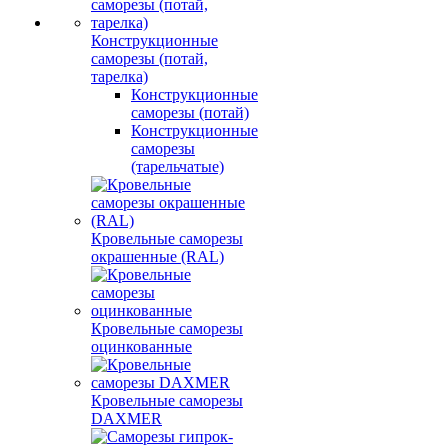
Конструкционные
саморезы (потай,
тарелка)
Конструкционные
саморезы (потай)
Конструкционные
саморезы
(тарельчатые)
Кровельные саморезы
окрашенные (RAL)
Кровельные саморезы
оцинкованные
Кровельные саморезы
DAXMER