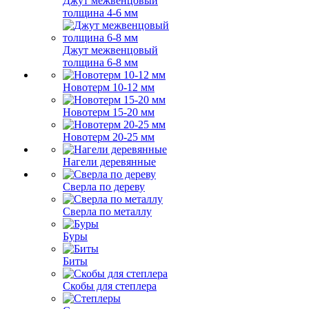
Джут межвенцовый
толщина 4-6 мм
Джут межвенцовый
толщина 6-8 мм
Новотерм 10-12 мм
Новотерм 15-20 мм
Новотерм 20-25 мм
Нагели деревянные
Сверла по дереву
Сверла по металлу
Буры
Биты
Скобы для степлера