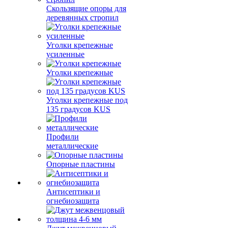
Скользящие опоры для
деревянных стропил
Уголки крепежные
усиленные
Уголки крепежные
Уголки крепежные под
135 градусов KUS
Профили
металлические
Опорные пластины
Антисептики и
огнебиозащита