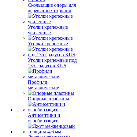
Скользящие опоры для
деревянных стропил
Уголки крепежные
усиленные
Уголки крепежные
Уголки крепежные под
135 градусов KUS
Профили
металлические
Опорные пластины
Антисептики и
огнебиозащита