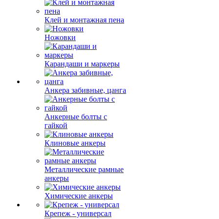
Клей и монтажная пена
Ножовки
Карандаши и маркеры
Анкера забивные, цанга
Анкерные болты с
гайкой
Клиновые анкеры
Металлические рамные
анкеры
Химические анкеры
Крепеж - универсал