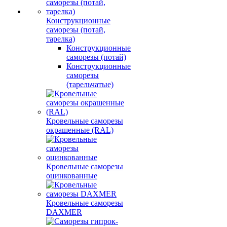
Конструкционные
саморезы (потай,
тарелка)
Конструкционные
саморезы (потай)
Конструкционные
саморезы
(тарельчатые)
Кровельные саморезы
окрашенные (RAL)
Кровельные саморезы
оцинкованные
Кровельные саморезы
DAXMER