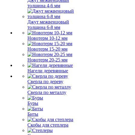
Джут межвенцовый
толщина 4-6 мм
Джут межвенцовый
толщина 6-8 мм
Новотерм 10-12 мм
Новотерм 15-20 мм
Новотерм 20-25 мм
Нагели деревянные
Сверла по дереву
Сверла по металлу
Буры
Биты
Скобы для степлера