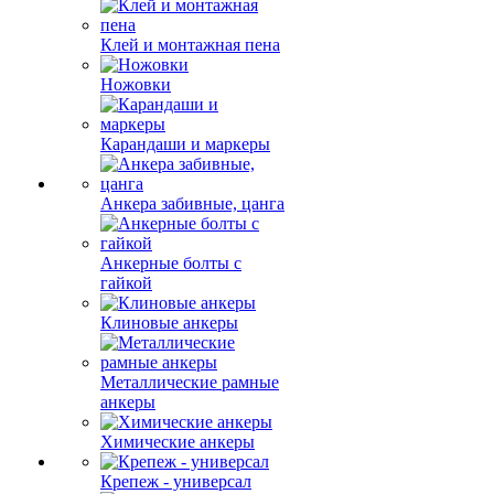
Клей и монтажная пена
Ножовки
Карандаши и маркеры
Анкера забивные, цанга
Анкерные болты с
гайкой
Клиновые анкеры
Металлические рамные
анкеры
Химические анкеры
Крепеж - универсал