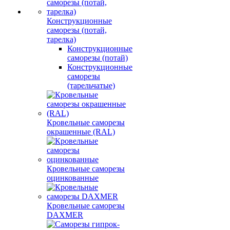
Конструкционные
саморезы (потай,
тарелка)
Конструкционные
саморезы (потай)
Конструкционные
саморезы
(тарельчатые)
Кровельные саморезы
окрашенные (RAL)
Кровельные саморезы
оцинкованные
Кровельные саморезы
DAXMER