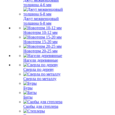
Джут межвенцовый
толщина 4-6 мм
Джут межвенцовый
толщина 6-8 мм
Новотерм 10-12 мм
Новотерм 15-20 мм
Новотерм 20-25 мм
Нагели деревянные
Сверла по дереву
Сверла по металлу
Буры
Биты
Скобы для степлера