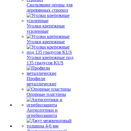
Скользящие опоры для
деревянных стропил
Уголки крепежные
усиленные
Уголки крепежные
Уголки крепежные под
135 градусов KUS
Профили
металлические
Опорные пластины
Антисептики и
огнебиозащита